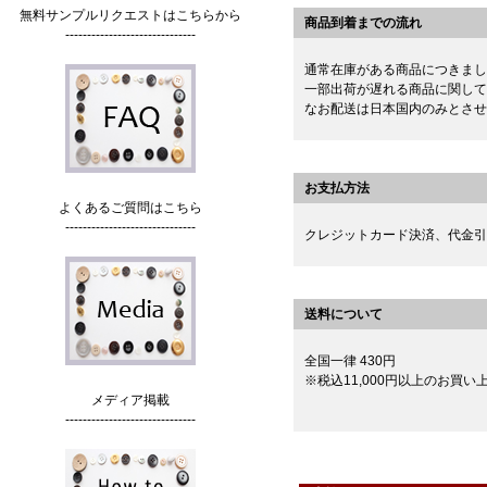
無料サンプルリクエストはこちらから
商品到着までの流れ
------------------------------
通常在庫がある商品につきまし
一部出荷が遅れる商品に関して
なお配送は日本国内のみとさせ
お支払方法
よくあるご質問はこちら
------------------------------
クレジットカード決済、代金引
送料について
全国一律 430円
※税込11,000円以上のお買
メディア掲載
------------------------------