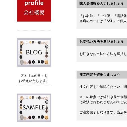
購入者情報を入力しましょう
「お名前」「ご住所」「電話番
当店のカートは「SSL」で個
------------------------------
お支払い方法を選びましょう
お好きなお支払い方法を選択し
注文内容を確認しましょう
アトリエの日々を
お伝えいたします。
------------------------------
注文内容をご確認ください。間
※この時点では値引き前の金額
は決済は行われませんのでご安
ご注文完了となります。当店を