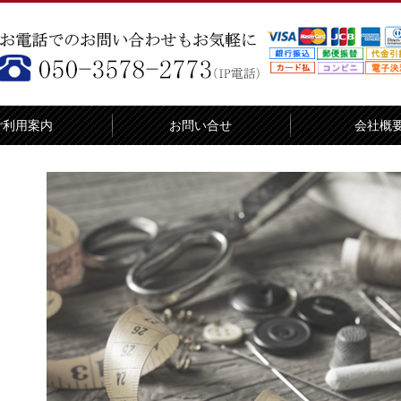
ご利用案内
お問い合せ
会社概