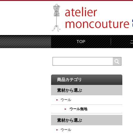
TOP
商品カテゴリ
素材から選ぶ
ウール
ウール無地
素材から選ぶ
ウール