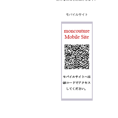
モバイルサイト