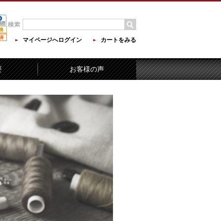
マイページへログイン
カートをみる
要
お客様の声