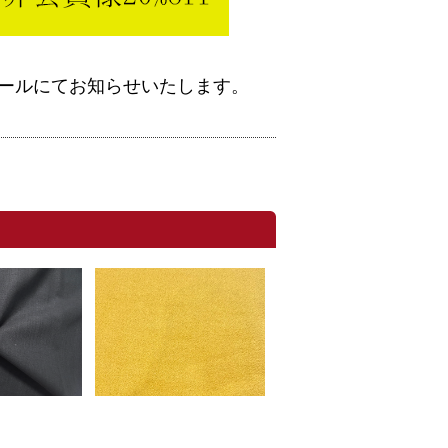
ールにてお知らせいたします。