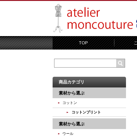
TOP
商品カテゴリ
素材から選ぶ
コットン
コットンプリント
素材から選ぶ
ウール