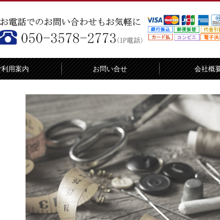
ご利用案内
お問い合せ
会社概