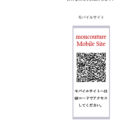
モバイルサイト