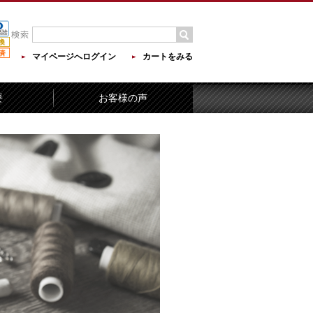
マイページへログイン
カートをみる
要
お客様の声