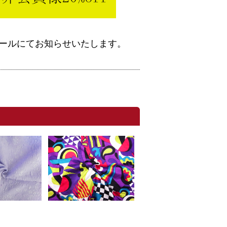
ールにてお知らせいたします。