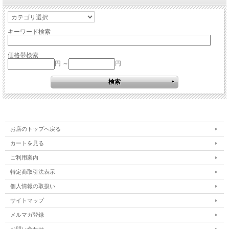
キーワード検索
価格帯検索
円 ～
円
お店のトップへ戻る
カートを見る
ご利用案内
特定商取引法表示
個人情報の取扱い
サイトマップ
メルマガ登録