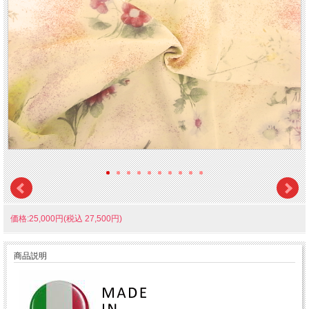
価格:25,000円(税込 27,500円)
商品説明