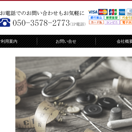
ご利用案内
お問い合せ
会社概