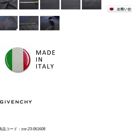
商品コード：zor-23-061608