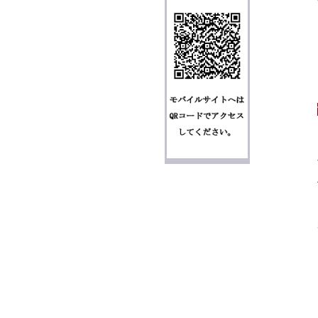
個人情報の取り扱いについて
特定商取引