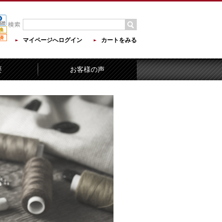
マイページへログイン
カートをみる
要
お客様の声