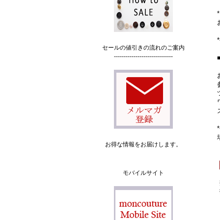
セールの値引きの流れのご案内
------------------------------
お得な情報をお届けします。
モバイルサイト