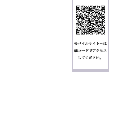
個人情報の取り扱いについて
特定商取引