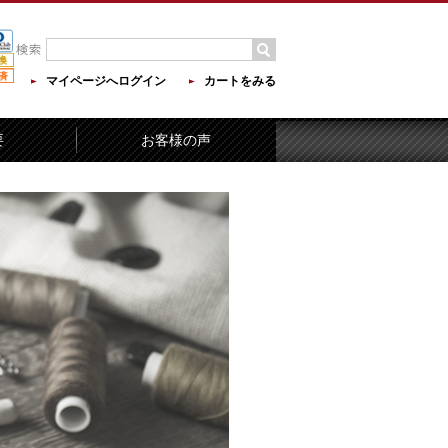
マイページへログイン
カートをみる
要
お客様の声