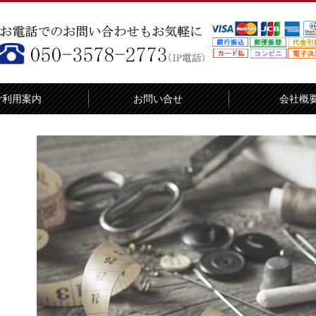
ご利用案内
お問い合せ
会社概