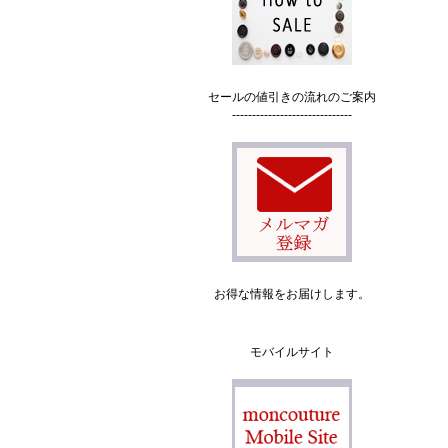
セールの値引きの流れのご案内
------------------------------
お得な情報をお届けします。
モバイルサイト