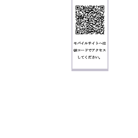
個人情報の取り扱いについて
特定商取引