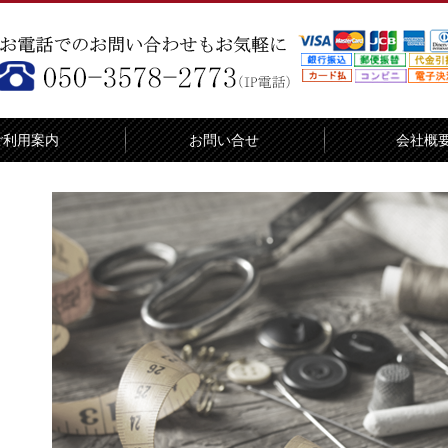
ご利用案内
お問い合せ
会社概