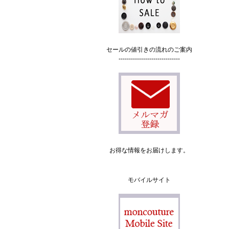
セールの値引きの流れのご案内
------------------------------
お得な情報をお届けします。
モバイルサイト