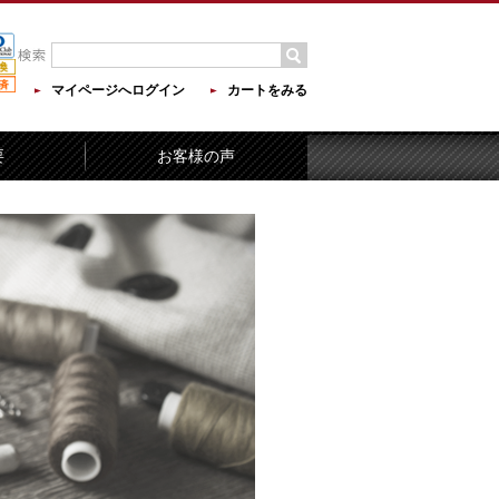
マイページへログイン
カートをみる
要
お客様の声