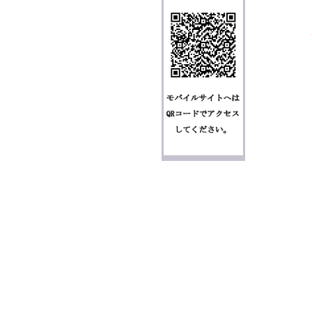
個人情報の取り扱いについて
特定商取引