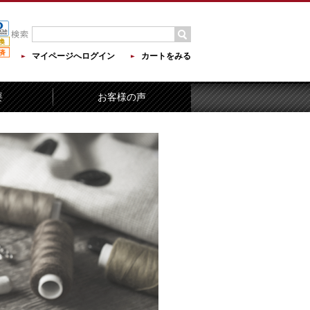
マイページへログイン
カートをみる
要
お客様の声