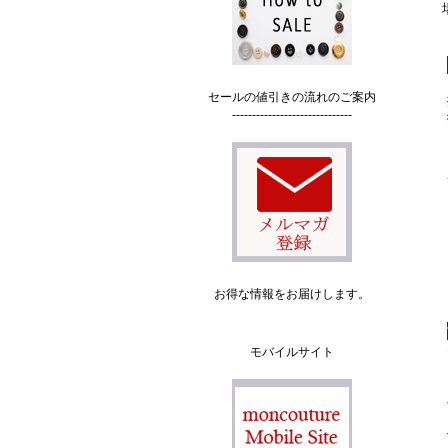
セールの値引きの流れのご案内
------------------------------
お得な情報をお届けします。
モバイルサイト