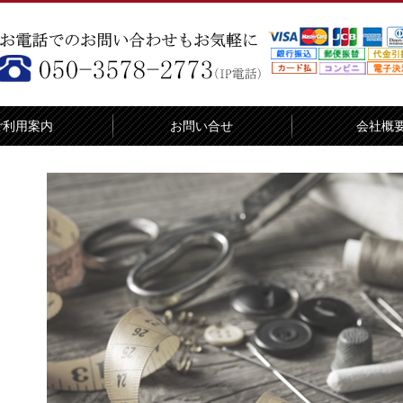
ご利用案内
お問い合せ
会社概