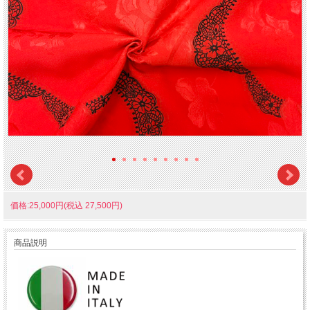
価格:25,000円(税込 27,500円)
商品説明