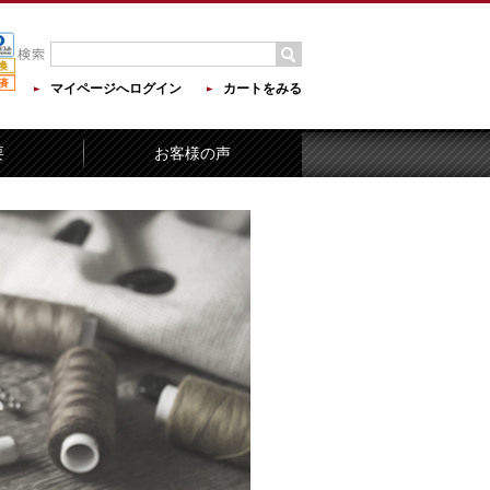
マイページへログイン
カートをみる
要
お客様の声