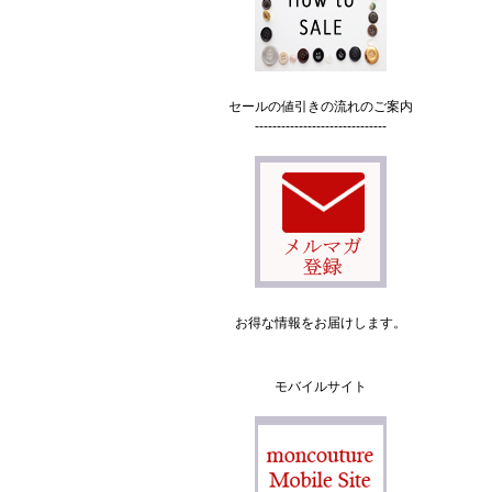
セールの値引きの流れのご案内
------------------------------
お得な情報をお届けします。
モバイルサイト