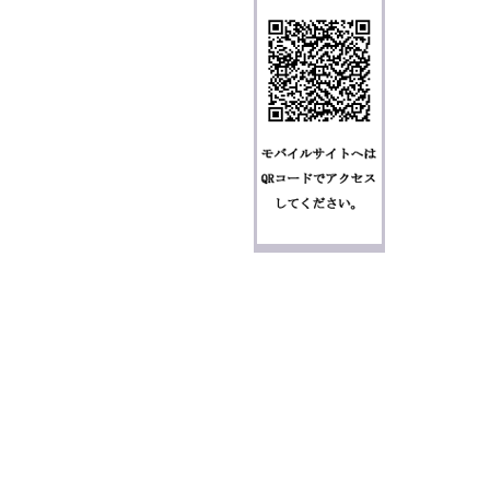
個人情報の取り扱いについて
特定商取引