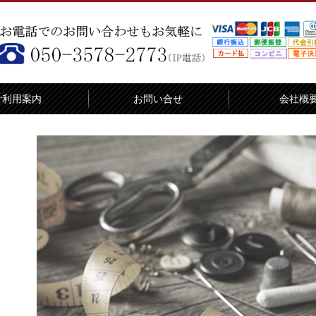
ご利用案内
お問い合せ
会社概