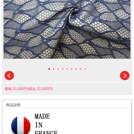
価格:20,000円(税込 22,000円)
商品説明